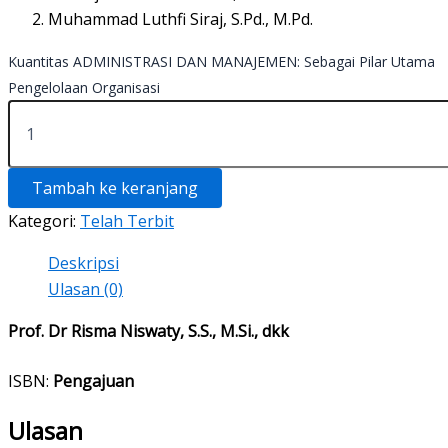
Muhammad Luthfi Siraj, S.Pd., M.Pd.
Kuantitas ADMINISTRASI DAN MANAJEMEN: Sebagai Pilar Utama
Pengelolaan Organisasi
Tambah ke keranjang
Kategori:
Telah Terbit
Deskripsi
Ulasan (0)
Prof. Dr Risma Niswaty, S.S., M.Si., dkk
ISBN:
Pengajuan
Ulasan