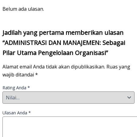
Belum ada ulasan.
Jadilah yang pertama memberikan ulasan
“ADMINISTRASI DAN MANAJEMEN: Sebagai
Pilar Utama Pengelolaan Organisasi”
Alamat email Anda tidak akan dipublikasikan.
Ruas yang
wajib ditandai
*
Rating Anda
*
Ulasan Anda
*