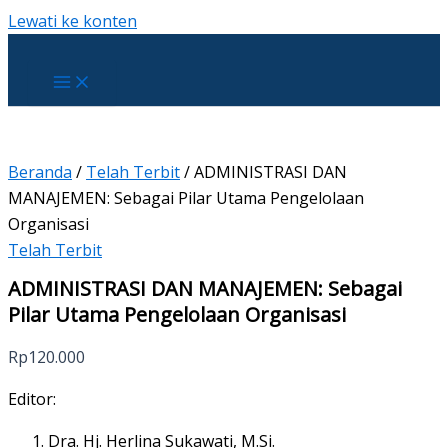
Lewati ke konten
Beranda
/
Telah Terbit
/ ADMINISTRASI DAN
MANAJEMEN: Sebagai Pilar Utama Pengelolaan
Organisasi
Telah Terbit
ADMINISTRASI DAN MANAJEMEN: Sebagai
Pilar Utama Pengelolaan Organisasi
Rp
120.000
Editor:
Dra. Hj. Herlina Sukawati, M.Si.