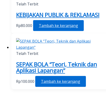
Telah Terbit
KEBIJAKAN PUBLIK & REKLAMASI
Rp
80.000
Tambah ke keranjang
Telah Terbit
SEPAK BOLA “Teori, Teknik dan
Aplikasi Lapangan”
Rp
100.000
Tambah ke keranjang