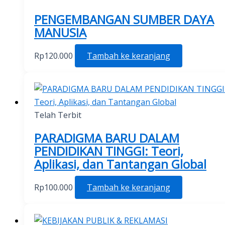
PENGEMBANGAN SUMBER DAYA
MANUSIA
Rp
120.000
Tambah ke keranjang
Telah Terbit
PARADIGMA BARU DALAM
PENDIDIKAN TINGGI: Teori,
Aplikasi, dan Tantangan Global
Rp
100.000
Tambah ke keranjang