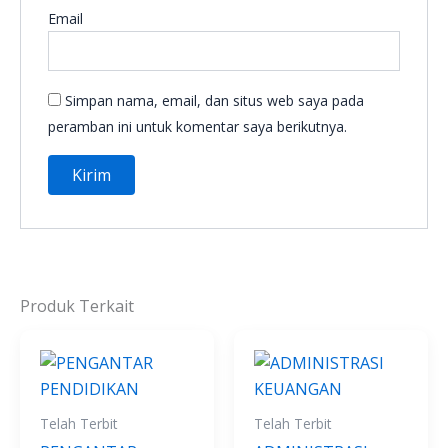
Email
Simpan nama, email, dan situs web saya pada
peramban ini untuk komentar saya berikutnya.
Produk Terkait
Telah Terbit
Telah Terbit