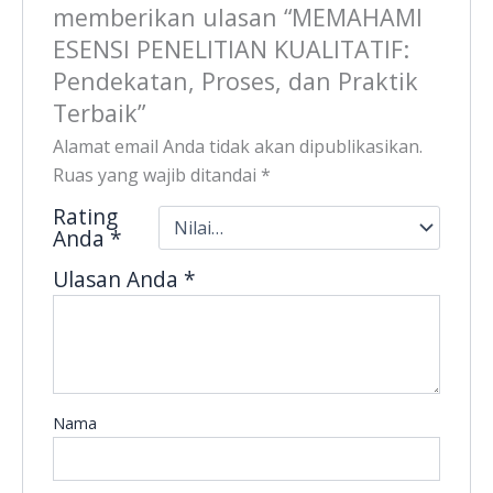
memberikan ulasan “MEMAHAMI
ESENSI PENELITIAN KUALITATIF:
Pendekatan, Proses, dan Praktik
Terbaik”
Alamat email Anda tidak akan dipublikasikan.
Ruas yang wajib ditandai
*
Rating
Anda
*
Ulasan Anda
*
Nama