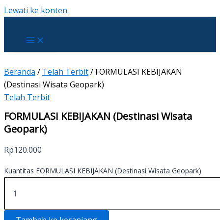
Lewati ke konten
Beranda
/
Telah Terbit
/ FORMULASI KEBIJAKAN
(Destinasi Wisata Geopark)
Telah Terbit
FORMULASI KEBIJAKAN (Destinasi Wisata
Geopark)
Rp
120.000
Kuantitas FORMULASI KEBIJAKAN (Destinasi Wisata Geopark)