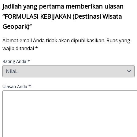
Jadilah yang pertama memberikan ulasan
“FORMULASI KEBIJAKAN (Destinasi Wisata
Geopark)”
Alamat email Anda tidak akan dipublikasikan.
Ruas yang
wajib ditandai
*
Rating Anda
*
Ulasan Anda
*