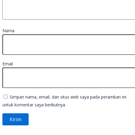
Nama
Email
Simpan nama, email, dan situs web saya pada peramban ini
untuk komentar saya berikutnya.