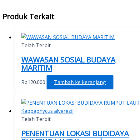
Produk Terkait
Telah Terbit
WAWASAN SOSIAL BUDAYA
MARITIM
Rp
120.000
Tambah ke keranjang
Telah Terbit
PENENTUAN LOKASI BUDIDAYA