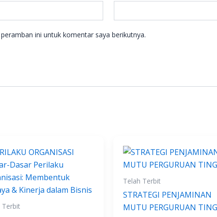
peramban ini untuk komentar saya berikutnya.
Telah Terbit
STRATEGI PENJAMINAN
 Terbit
MUTU PERGURUAN TING