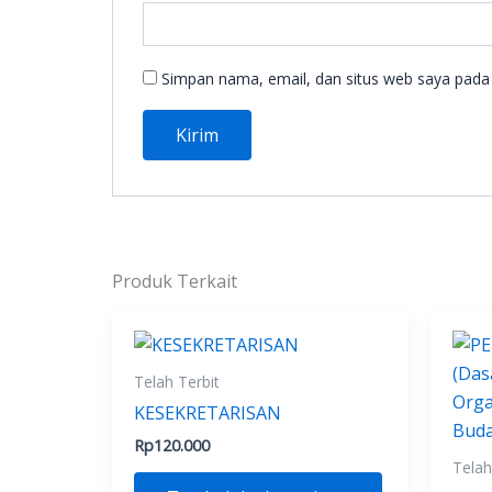
Simpan nama, email, dan situs web saya pada 
Produk Terkait
Telah Terbit
KESEKRETARISAN
Rp
120.000
Telah