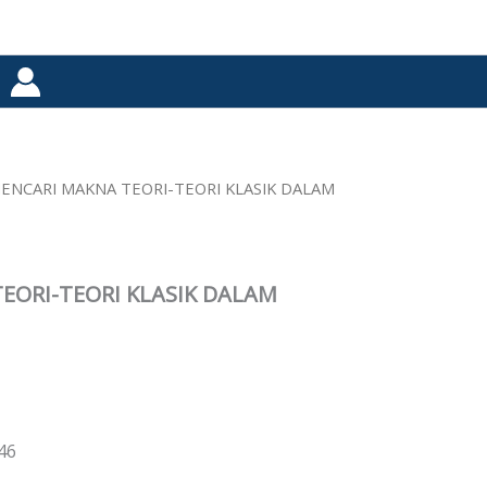
ENCARI MAKNA TEORI-TEORI KLASIK DALAM
EORI-TEORI KLASIK DALAM
146