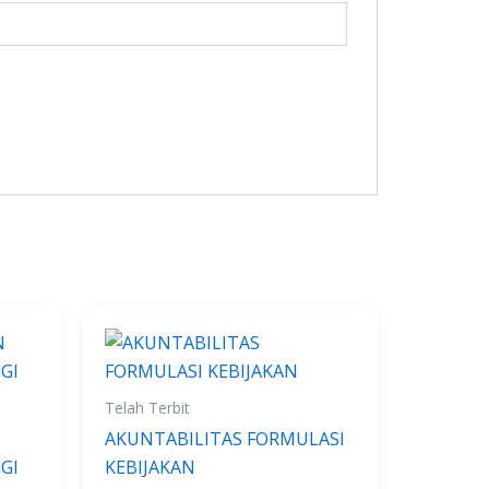
Telah Terbit
AKUNTABILITAS FORMULASI
GI
KEBIJAKAN