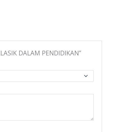
KLASIK DALAM PENDIDIKAN”