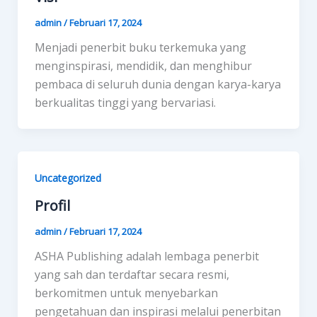
admin
/
Februari 17, 2024
Menjadi penerbit buku terkemuka yang
menginspirasi, mendidik, dan menghibur
pembaca di seluruh dunia dengan karya-karya
berkualitas tinggi yang bervariasi.
Uncategorized
Profil
admin
/
Februari 17, 2024
ASHA Publishing adalah lembaga penerbit
yang sah dan terdaftar secara resmi,
berkomitmen untuk menyebarkan
pengetahuan dan inspirasi melalui penerbitan