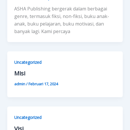
ASHA Publishing bergerak dalam berbagai
genre, termasuk fiksi, non-fiksi, buku anak-
anak, buku pelajaran, buku motivasi, dan
banyak lagi. Kami percaya
Uncategorized
Misi
admin
/
Februari 17, 2024
Uncategorized
Visi