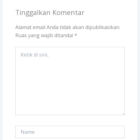
Tinggalkan Komentar
Alamat email Anda tidak akan dipublikasikan.
Ruas yang wajib ditandai
*
Ketik
di
sini..
Name