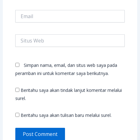
Email
Situs
Web
Simpan nama, email, dan situs web saya pada
peramban ini untuk komentar saya berikutnya.
Beritahu saya akan tindak lanjut komentar melalui
surel.
Beritahu saya akan tulisan baru melalui surel.