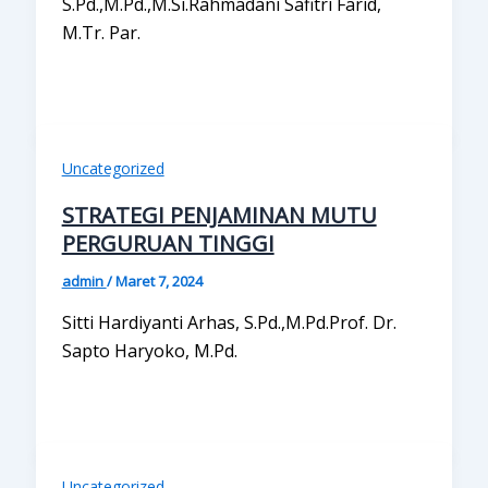
S.Pd.,M.Pd.,M.Si.Rahmadani Safitri Farid,
M.Tr. Par.
Uncategorized
STRATEGI PENJAMINAN MUTU
PERGURUAN TINGGI
admin
/
Maret 7, 2024
Sitti Hardiyanti Arhas, S.Pd.,M.Pd.Prof. Dr.
Sapto Haryoko, M.Pd.
Uncategorized