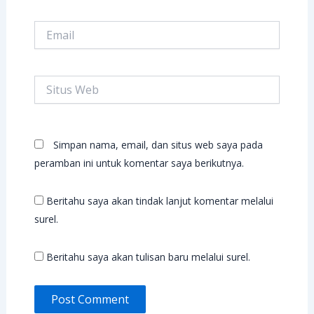
Email
Situs
Web
Simpan nama, email, dan situs web saya pada
peramban ini untuk komentar saya berikutnya.
Beritahu saya akan tindak lanjut komentar melalui
surel.
Beritahu saya akan tulisan baru melalui surel.