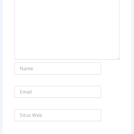
Name
Email
Situs
Web