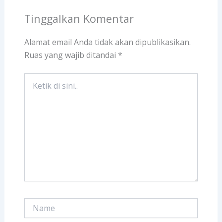
Tinggalkan Komentar
Alamat email Anda tidak akan dipublikasikan.
Ruas yang wajib ditandai
*
Ketik
di
sini..
Name