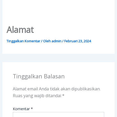
Alamat
Tinggalkan Komentar
/ Oleh
admin
/
Februari 23, 2024
Tinggalkan Balasan
Alamat email Anda tidak akan dipublikasikan.
Ruas yang wajib ditandai
*
Komentar
*