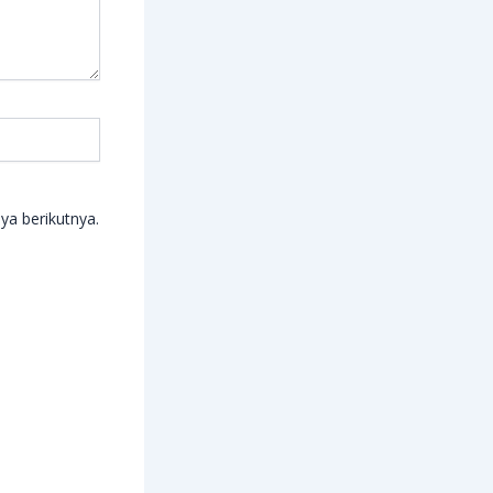
ya berikutnya.