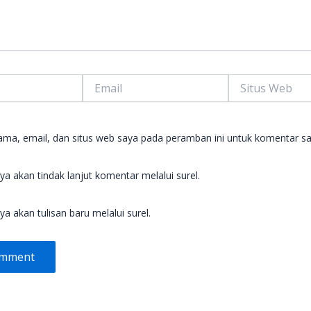
Email
Situs
Web
ma, email, dan situs web saya pada peramban ini untuk komentar sa
ya akan tindak lanjut komentar melalui surel.
ya akan tulisan baru melalui surel.