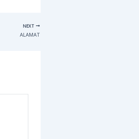
NEXT
ALAMAT