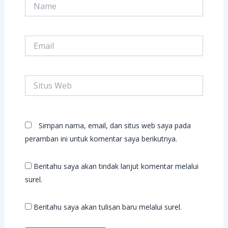
Name
Email
Situs
Web
Simpan nama, email, dan situs web saya pada
peramban ini untuk komentar saya berikutnya.
Beritahu saya akan tindak lanjut komentar melalui
surel.
Beritahu saya akan tulisan baru melalui surel.