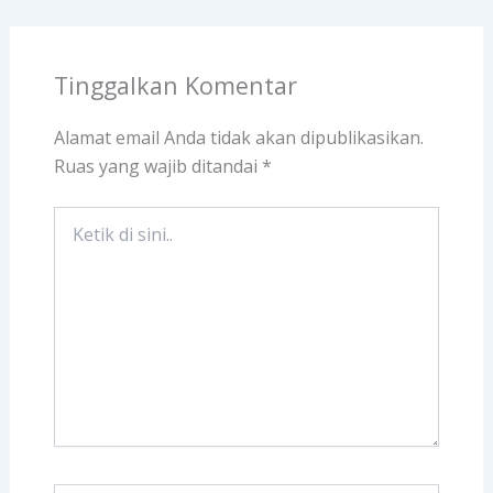
Tinggalkan Komentar
Alamat email Anda tidak akan dipublikasikan.
Ruas yang wajib ditandai
*
Ketik
di
sini..